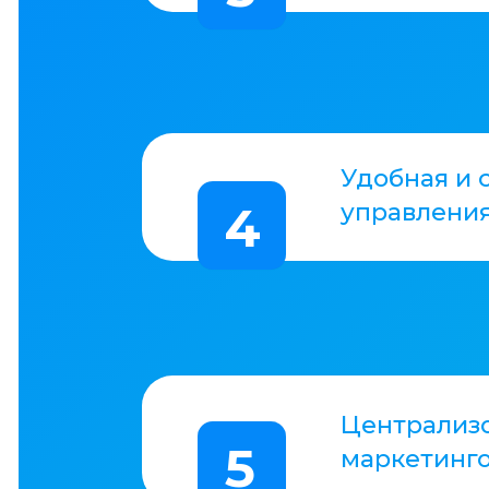
ПОДРОБНЕЕ
Новости