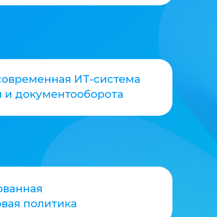
ПОДРОБНЕЕ