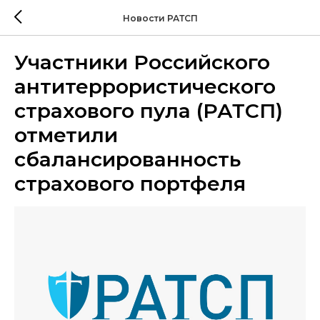
Новости РАТСП
Участники Российского
антитеррористического
страхового пула (РАТСП)
отметили
сбалансированность
страхового портфеля