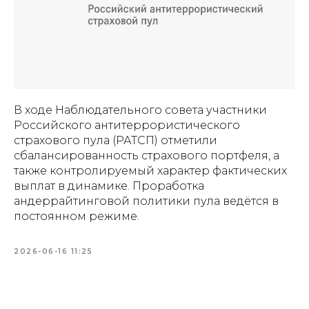
В ходе Наблюдательного совета участники
Российского антитеррористического
страхового пула (РАТСП) отметили
сбалансированность страхового портфеля, а
также контролируемый характер фактических
выплат в динамике. Проработка
андеррайтинговой политики пула ведётся в
постоянном режиме.
2026-06-16 11:25